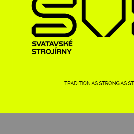
TRADITION AS STRONG AS S