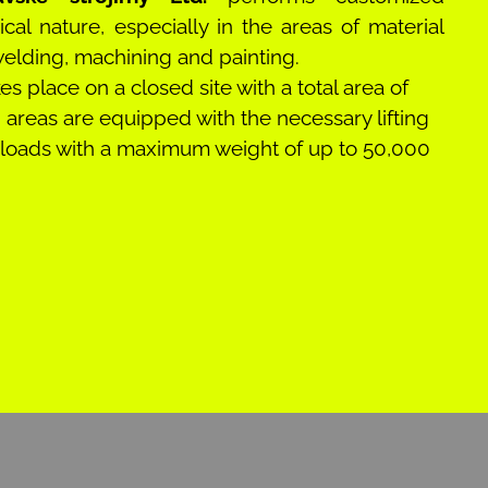
cal nature, especially in the areas of material
welding, machining and painting.
s place on a closed site with a total area of
 areas are equipped with the necessary lifting
 loads with a maximum weight of up to 50,000